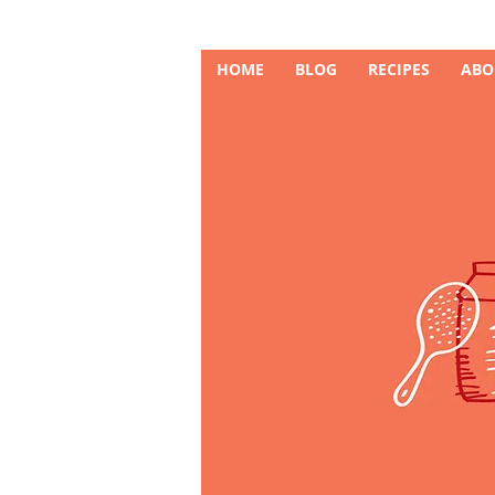
HOME
BLOG
RECIPES
ABO