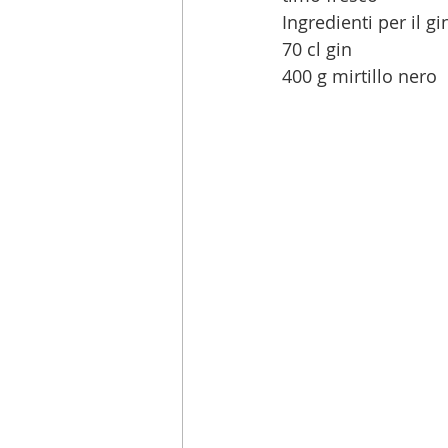
Ingredienti per il gi
70 cl gin
400 g mirtillo nero