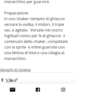
maraschino per guarnire
Preparazione
In uno shaker riempito di ghiaccio 
versare la vodka, il midori, il triple 
sec, e agitate.  Versate nel vostro 
highball colmo per ¾ di ghiaccio  il 
contenuto dello shaker, completate 
con la sprite  e infine guarnite con 
una fettina di lime e una ciliegia al 
maraschino.
Ubriachi di Cinema