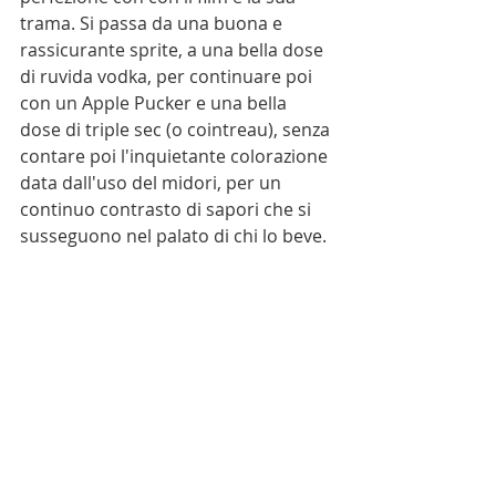
trama. Si passa da una buona e 
rassicurante sprite, a una bella dose 
di ruvida vodka, per continuare poi 
con un Apple Pucker e una bella 
dose di triple sec (o cointreau), senza 
contare poi l'inquietante colorazione 
data dall'uso del midori, per un 
continuo contrasto di sapori che si 
susseguono nel palato di chi lo beve. 