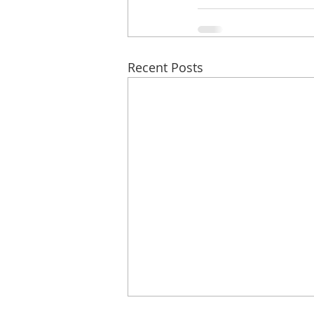
Recent Posts