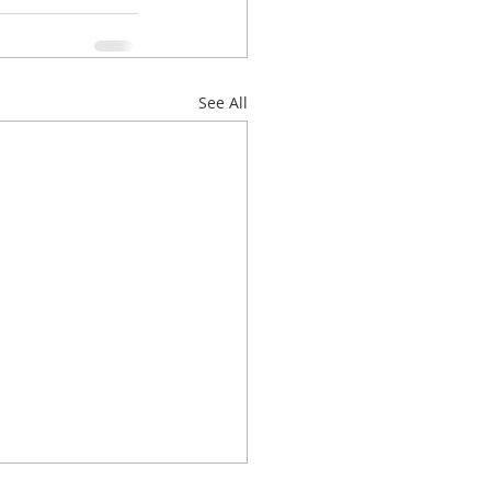
See All