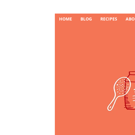
HOME
BLOG
RECIPES
ABO